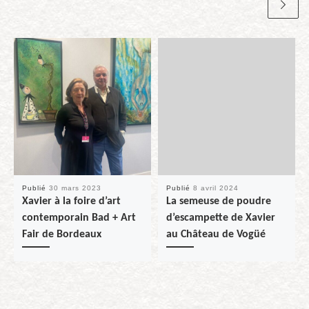
Publié
30 mars 2023
Publié
8 avril 2024
Xavier à la foire d’art
La semeuse de poudre
contemporain Bad + Art
d’escampette de Xavier
Fair de Bordeaux
au Château de Vogüé