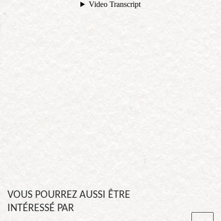
VOUS POURREZ AUSSI ÊTRE
INTÉRESSÉ PAR