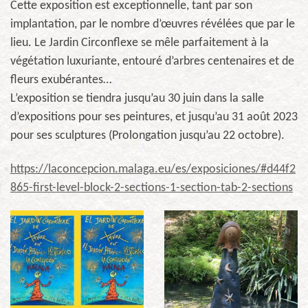
Cette exposition est exceptionnelle, tant par son
implantation, par le nombre d’œuvres révélées que par le
lieu. Le Jardin Circonflexe se mêle parfaitement à la
végétation luxuriante, entouré d’arbres centenaires et de
fleurs exubérantes…
L’exposition se tiendra jusqu’au 30 juin dans la salle
d’expositions pour ses peintures, et jusqu’au 31 août 2023
pour ses sculptures (Prolongation jusqu’au 22 octobre).
https://laconcepcion.malaga.eu/es/exposiciones/#d44f2
865-first-level-block-2-sections-1-section-tab-2-sections