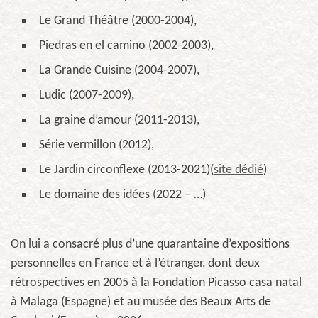
Le Grand Théâtre (2000-2004),
Piedras en el camino (2002-2003),
La Grande Cuisine (2004-2007),
Ludic (2007-2009),
La graine d’amour (2011-2013),
Série vermillon (2012),
Le Jardin circonflexe (2013-2021)(
site dédié
)
Le domaine des idées (2022 – …)
On lui a consacré plus d’une quarantaine d’expositions
personnelles en France et à l’étranger, dont deux
rétrospectives en 2005 à la Fondation Picasso casa natal
à Malaga (Espagne) et au musée des Beaux Arts de