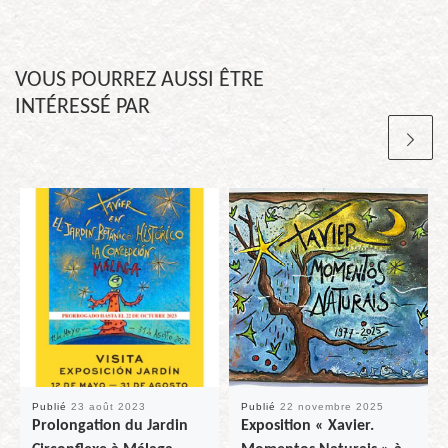
VOUS POURREZ AUSSI ÊTRE
INTÉRESSÉ PAR
Publié
23 août 2023
Publié
22 novembre 2025
Prolongation du Jardin
Exposition « Xavier.