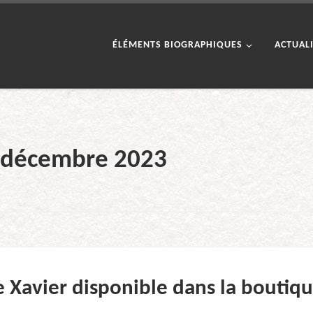
ÉLÉMENTS BIOGRAPHIQUES
ACTUAL
décembre 2023
e Xavier disponible dans la boutiqu