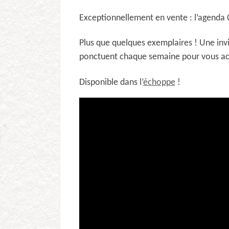
Exceptionnellement en vente : l’agenda 
Plus que quelques exemplaires ! Une inv
ponctuent chaque semaine pour vous a
Disponible dans l’
échoppe
!