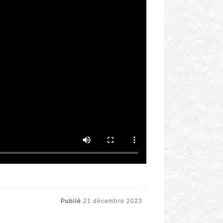
Publié
21 décembre 2023