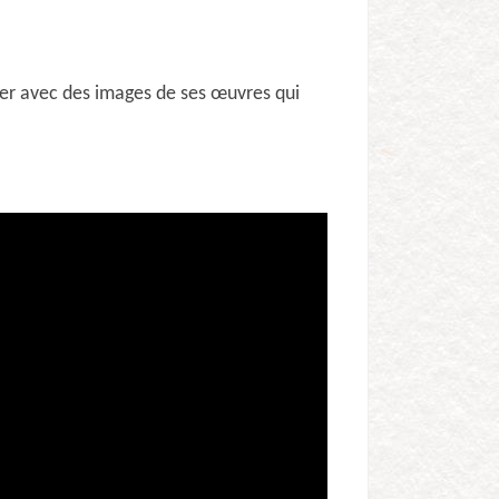
ier avec des images de ses œuvres qui