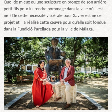
Quoi de mieux qu’une sculpture en bronze de son arrière-
petit-fils pour lui rendre hommage dans la ville où il est
né ? De cette nécessité viscérale pour Xavier est né ce
projet et il a réalisé cette œuvre pour qu’elle soit fondue
dans la Fundició Parellada pour la ville de Málaga.