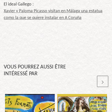
El ideal Gallego :
Xavier y Paloma Picasso visitan en Málaga una estatua
como la que se quiere instalar en A Coruña
VOUS POURREZ AUSSI ÊTRE
INTÉRESSÉ PAR