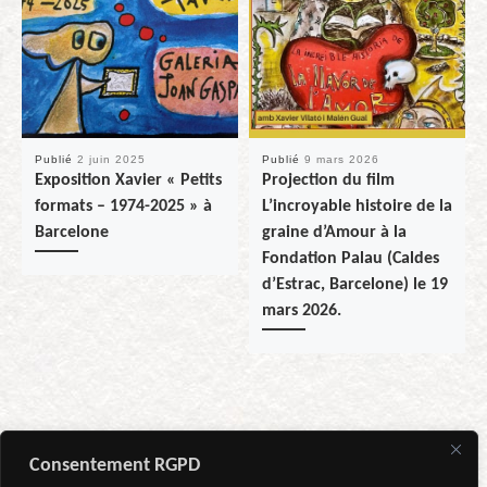
Publié
2 juin 2025
Publié
9 mars 2026
Exposition Xavier « Petits
Projection du film
formats – 1974-2025 » à
L’incroyable histoire de la
Barcelone
graine d’Amour à la
Fondation Palau (Caldes
d’Estrac, Barcelone) le 19
mars 2026.
Consentement RGPD